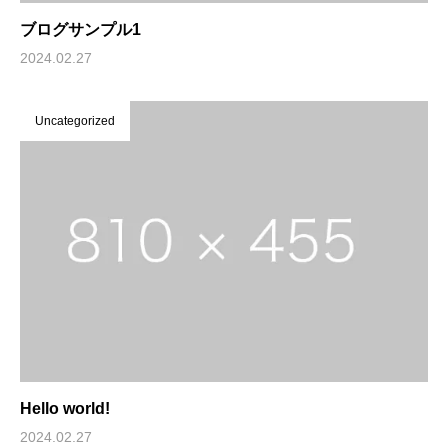
ブログサンプル1
2024.02.27
Uncategorized
Hello world!
2024.02.27