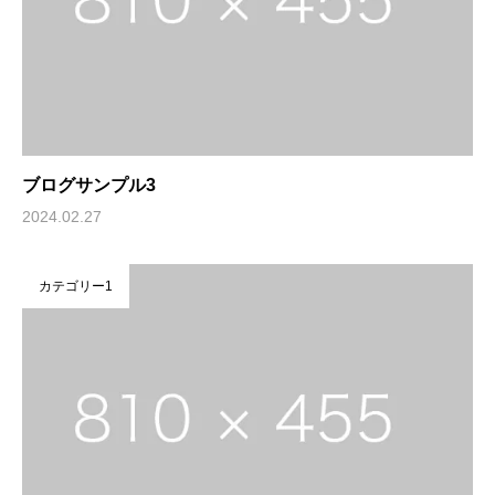
ブログサンプル3
2024.02.27
カテゴリー1