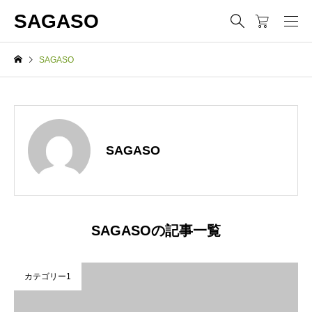
SAGASO
SAGASO
SAGASO
SAGASOの記事一覧
カテゴリー1