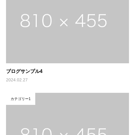
ブログサンプル4
2024.02.27
カテゴリー1