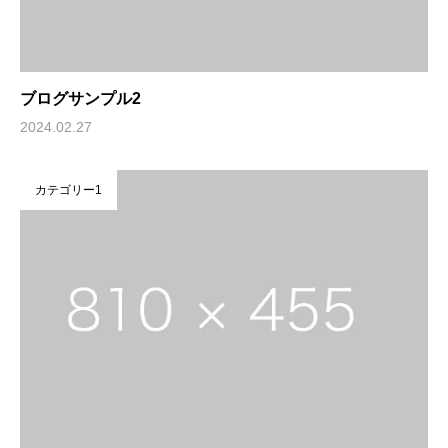
ブログサンプル2
2024.02.27
カテゴリー1