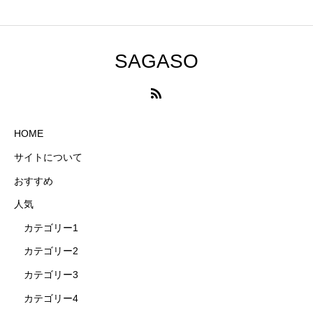
SAGASO
HOME
サイトについて
おすすめ
人気
カテゴリー1
カテゴリー2
カテゴリー3
カテゴリー4