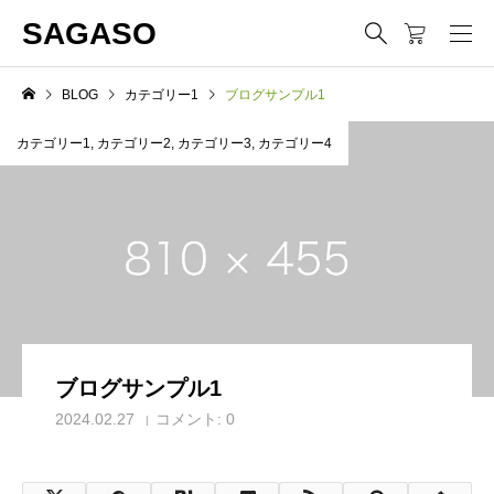
SAGASO
BLOG
カテゴリー1
ブログサンプル1
カテゴリー1
,
カテゴリー2
,
カテゴリー3
,
カテゴリー4
ブログサンプル1
2024.02.27
コメント:
0