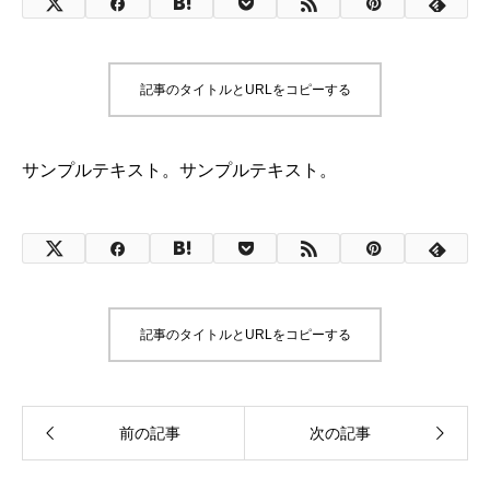
記事のタイトルとURLをコピーする
サンプルテキスト。サンプルテキスト。
記事のタイトルとURLをコピーする