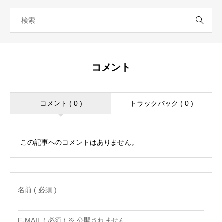
コメント
コメント ( 0 )
トラックバック ( 0 )
この記事へのコメントはありません。
名前 ( 必須 )
E-MAIL ( 必須 ) ※ 公開されません