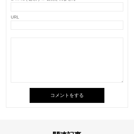
URL
コメントをする