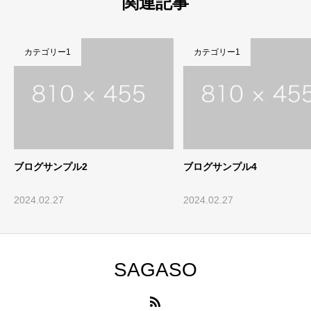
関連記事
カテゴリー1
カテゴリー1
ブログサンプル2
ブログサンプル4
2024.02.27
2024.02.27
SAGASO